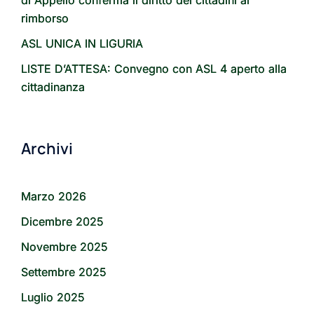
rimborso
ASL UNICA IN LIGURIA
LISTE D’ATTESA: Convegno con ASL 4 aperto alla
cittadinanza
Archivi
Marzo 2026
Dicembre 2025
Novembre 2025
Settembre 2025
Luglio 2025