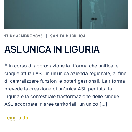
17 NOVEMBRE 2025
SANITÀ PUBBLICA
ASL UNICA IN LIGURIA
È in corso di approvazione la riforma che unifica le
cinque attuali ASL in un’unica azienda regionale, al fine
di centralizzare funzioni e poteri gestionali. La riforma
prevede la creazione di un’unica ASL per tutta la
Liguria e la contestuale trasformazione delle cinque
ASL accorpate in aree territoriali, un unico […]
Leggi tutto