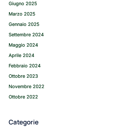
Giugno 2025
Marzo 2025
Gennaio 2025
Settembre 2024
Maggio 2024
Aprile 2024
Febbraio 2024
Ottobre 2023
Novembre 2022
Ottobre 2022
Categorie