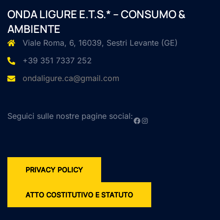
ONDA LIGURE E.T.S.* – CONSUMO &
AMBIENTE
Viale Roma, 6, 16039, Sestri Levante (GE)
+39 351 7337 252
ondaligure.ca@gmail.com
Seguici sulle nostre pagine social:
Facebook
Instagram
PRIVACY POLICY
ATTO COSTITUTIVO E STATUTO