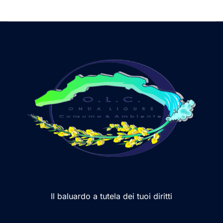
Il baluardo a tutela dei tuoi diritti