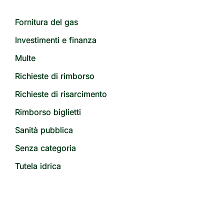
Fornitura del gas
Investimenti e finanza
Multe
Richieste di rimborso
Richieste di risarcimento
Rimborso biglietti
Sanità pubblica
Senza categoria
Tutela idrica