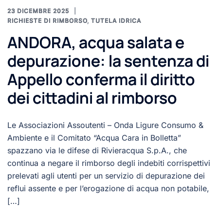
23 DICEMBRE 2025
RICHIESTE DI RIMBORSO
,
TUTELA IDRICA
ANDORA, acqua salata e
depurazione: la sentenza di
Appello conferma il diritto
dei cittadini al rimborso
Le Associazioni Assoutenti – Onda Ligure Consumo &
Ambiente e il Comitato “Acqua Cara in Bolletta”
spazzano via le difese di Rivieracqua S.p.A., che
continua a negare il rimborso degli indebiti corrispettivi
prelevati agli utenti per un servizio di depurazione dei
reflui assente e per l’erogazione di acqua non potabile,
[…]