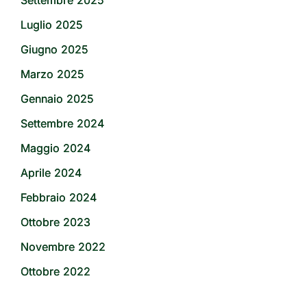
Settembre 2025
Luglio 2025
Giugno 2025
Marzo 2025
Gennaio 2025
Settembre 2024
Maggio 2024
Aprile 2024
Febbraio 2024
Ottobre 2023
Novembre 2022
Ottobre 2022