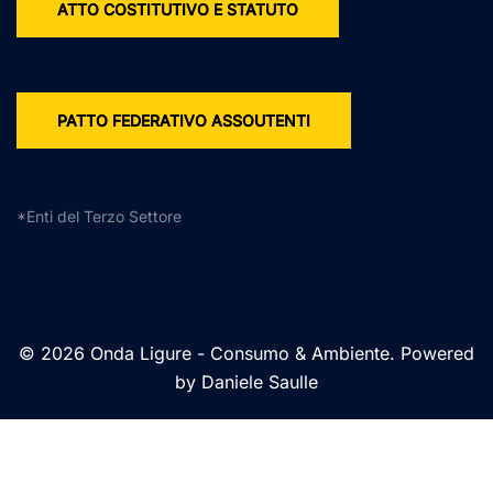
ATTO COSTITUTIVO E STATUTO
PATTO FEDERATIVO ASSOUTENTI
*Enti del Terzo Settore
© 2026 Onda Ligure - Consumo & Ambiente. Powered
by Daniele Saulle