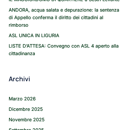
ANDORA, acqua salata e depurazione: la sentenza
di Appello conferma il diritto dei cittadini al
rimborso
ASL UNICA IN LIGURIA
LISTE D’ATTESA: Convegno con ASL 4 aperto alla
cittadinanza
Archivi
Marzo 2026
Dicembre 2025
Novembre 2025