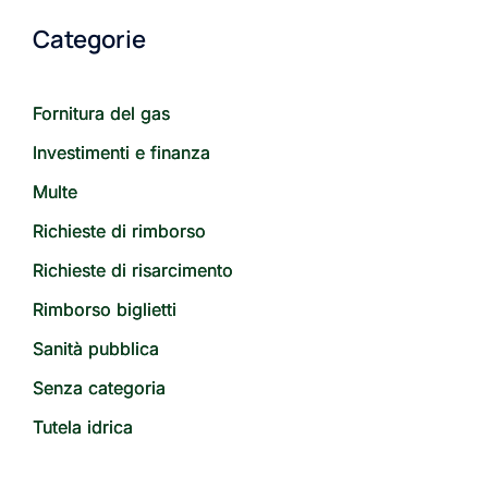
Categorie
Fornitura del gas
Investimenti e finanza
Multe
Richieste di rimborso
Richieste di risarcimento
Rimborso biglietti
Sanità pubblica
Senza categoria
Tutela idrica