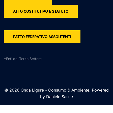
ATTO COSTITUTIVO E STATUTO
PATTO FEDERATIVO ASSOUTENTI
*Enti del Terzo Settore
© 2026 Onda Ligure - Consumo & Ambiente. Powered
by Daniele Saulle