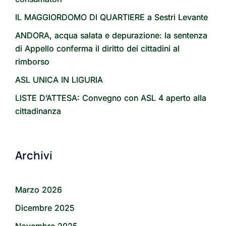
IL MAGGIORDOMO DI QUARTIERE a Sestri Levante
ANDORA, acqua salata e depurazione: la sentenza
di Appello conferma il diritto dei cittadini al
rimborso
ASL UNICA IN LIGURIA
LISTE D’ATTESA: Convegno con ASL 4 aperto alla
cittadinanza
Archivi
Marzo 2026
Dicembre 2025