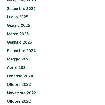
Novembre 2025
Settembre 2025
Luglio 2025
Giugno 2025
Marzo 2025
Gennaio 2025
Settembre 2024
Maggio 2024
Aprile 2024
Febbraio 2024
Ottobre 2023
Novembre 2022
Ottobre 2022