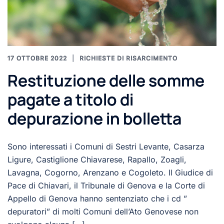
17 OTTOBRE 2022
RICHIESTE DI RISARCIMENTO
Restituzione delle somme
pagate a titolo di
depurazione in bolletta
Sono interessati i Comuni di Sestri Levante, Casarza
Ligure, Castiglione Chiavarese, Rapallo, Zoagli,
Lavagna, Cogorno, Arenzano e Cogoleto. Il Giudice di
Pace di Chiavari, il Tribunale di Genova e la Corte di
Appello di Genova hanno sentenziato che i cd ”
depuratori” di molti Comuni dell’Ato Genovese non