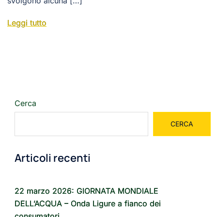
svolgono alcuna […]
Leggi tutto
Cerca
CERCA
Articoli recenti
22 marzo 2026: GIORNATA MONDIALE
DELL’ACQUA – Onda Ligure a fianco dei
consumatori