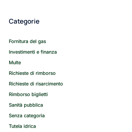
Categorie
Fornitura del gas
Investimenti e finanza
Multe
Richieste di rimborso
Richieste di risarcimento
Rimborso biglietti
Sanità pubblica
Senza categoria
Tutela idrica