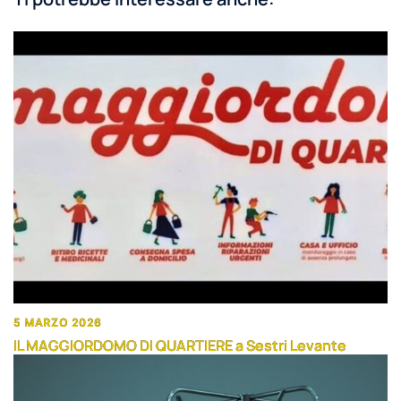
5 MARZO 2026
IL MAGGIORDOMO DI QUARTIERE a Sestri Levante