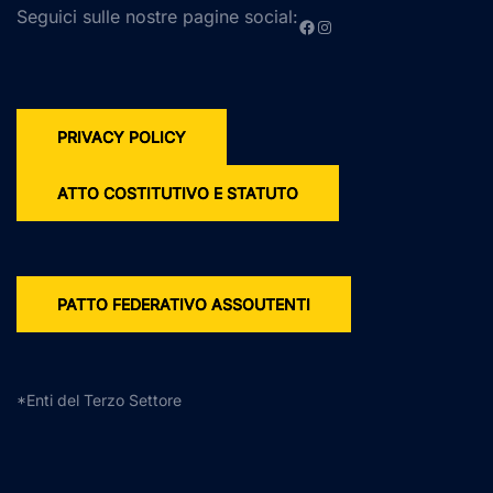
Seguici sulle nostre pagine social:
Facebook
Instagram
PRIVACY POLICY
ATTO COSTITUTIVO E STATUTO
PATTO FEDERATIVO ASSOUTENTI
*Enti del Terzo Settore