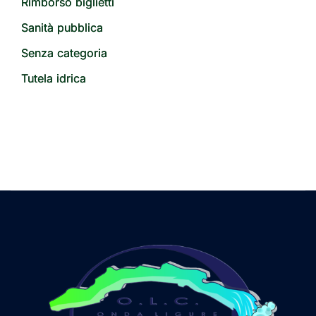
Rimborso biglietti
Sanità pubblica
Senza categoria
Tutela idrica