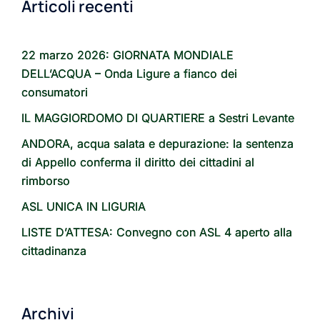
Articoli recenti
22 marzo 2026: GIORNATA MONDIALE
DELL’ACQUA – Onda Ligure a fianco dei
consumatori
IL MAGGIORDOMO DI QUARTIERE a Sestri Levante
ANDORA, acqua salata e depurazione: la sentenza
di Appello conferma il diritto dei cittadini al
rimborso
ASL UNICA IN LIGURIA
LISTE D’ATTESA: Convegno con ASL 4 aperto alla
cittadinanza
Archivi