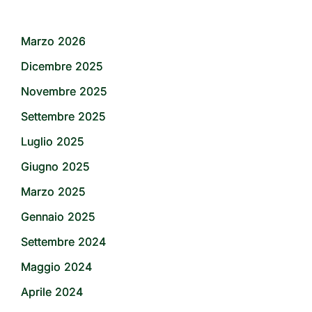
Marzo 2026
Dicembre 2025
Novembre 2025
Settembre 2025
Luglio 2025
Giugno 2025
Marzo 2025
Gennaio 2025
Settembre 2024
Maggio 2024
Aprile 2024