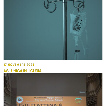
17 NOVEMBRE 2025
ASL UNICA IN LIGURIA