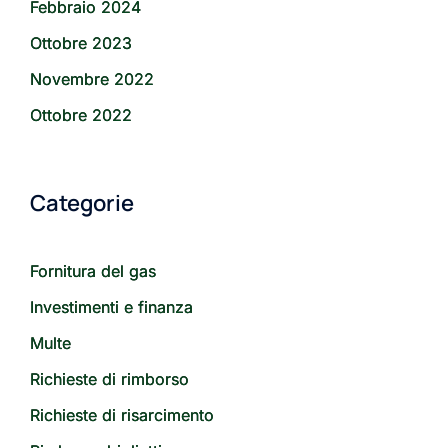
Febbraio 2024
Ottobre 2023
Novembre 2022
Ottobre 2022
Categorie
Fornitura del gas
Investimenti e finanza
Multe
Richieste di rimborso
Richieste di risarcimento