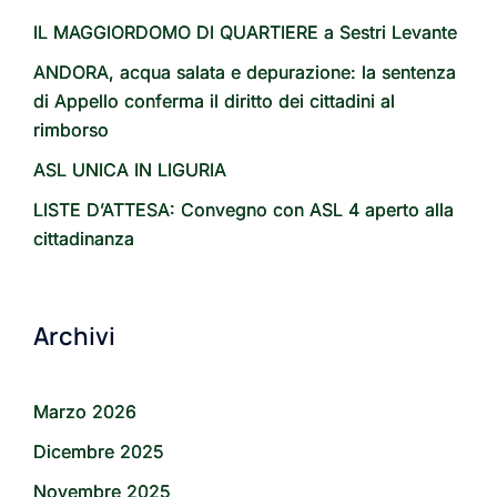
IL MAGGIORDOMO DI QUARTIERE a Sestri Levante
ANDORA, acqua salata e depurazione: la sentenza
di Appello conferma il diritto dei cittadini al
rimborso
ASL UNICA IN LIGURIA
LISTE D’ATTESA: Convegno con ASL 4 aperto alla
cittadinanza
Archivi
Marzo 2026
Dicembre 2025
Novembre 2025