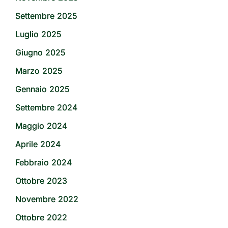
Settembre 2025
Luglio 2025
Giugno 2025
Marzo 2025
Gennaio 2025
Settembre 2024
Maggio 2024
Aprile 2024
Febbraio 2024
Ottobre 2023
Novembre 2022
Ottobre 2022