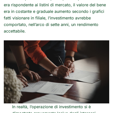
era rispondente ai listini di mercato, il valore del bene
era in costante e graduale aumento secondo i grafici
fatti visionare in filiale, l’investimento avrebbe
comportato, nell’arco di sette anni, un rendimento
accettabile.
In realtà, l’operazione di investimento si è