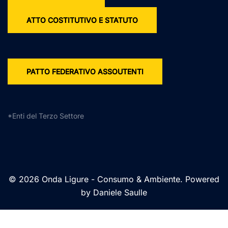
ATTO COSTITUTIVO E STATUTO
PATTO FEDERATIVO ASSOUTENTI
*Enti del Terzo Settore
© 2026 Onda Ligure - Consumo & Ambiente. Powered
by Daniele Saulle