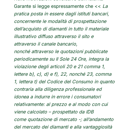
Garante si legge espressamente che <<
La
pratica posta in essere dagli istituti bancari,
concernente le modalità di prospettazione
dell’acquisto di diamanti in tutto il materiale
illustrativo diffuso attraverso il sito e
attraverso il canale bancario,
nonché attraverso le quotazioni pubblicate
periodicamente su Il Sole 24 Ore, integra la
violazione degli articoli 20 e 21 comma 1,
lettere b), c), d) e f), 22, nonché 23, comma
1, lettera t) del Codice del Consumo in quanto
contraria alla diligenza professionale ed
idonea a indurre in errore i consumatori
relativamente: al prezzo e al modo con cui
viene calcolato – prospettato da IDB
come quotazione di mercato -; all’andamento
del mercato dei diamanti e alla vantaggiosità