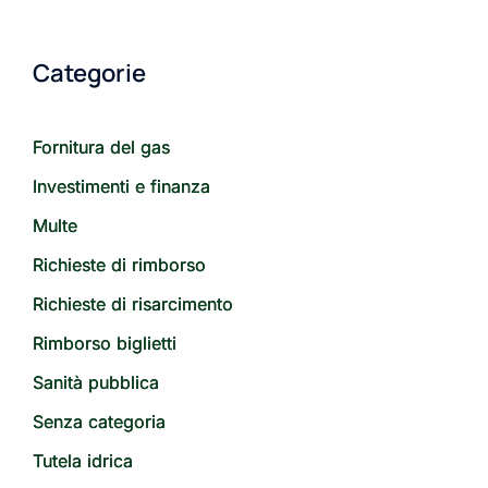
Categorie
Fornitura del gas
Investimenti e finanza
Multe
Richieste di rimborso
Richieste di risarcimento
Rimborso biglietti
Sanità pubblica
Senza categoria
Tutela idrica