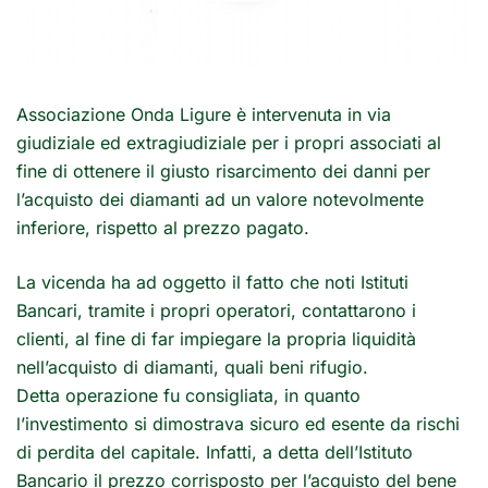
Associazione Onda Ligure è intervenuta in via
giudiziale ed extragiudiziale per i propri associati al
fine di ottenere il giusto risarcimento dei danni per
l’acquisto dei diamanti ad un valore notevolmente
inferiore, rispetto al prezzo pagato.
La vicenda ha ad oggetto il fatto che noti Istituti
Bancari, tramite i propri operatori, contattarono i
clienti, al fine di far impiegare la propria liquidità
nell’acquisto di diamanti, quali beni rifugio.
Detta operazione fu consigliata, in quanto
l’investimento si dimostrava sicuro ed esente da rischi
di perdita del capitale. Infatti, a detta dell’Istituto
Bancario il prezzo corrisposto per l’acquisto del bene