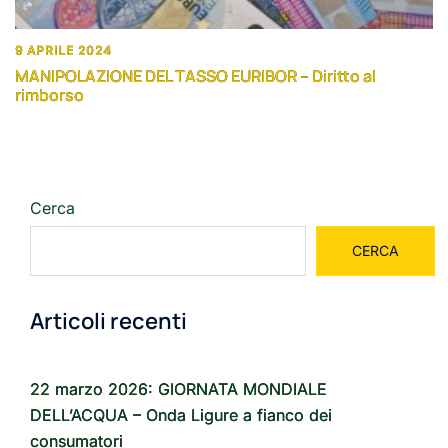
9 APRILE 2024
MANIPOLAZIONE DEL TASSO EURIBOR – Diritto al
rimborso
Cerca
CERCA
Articoli recenti
22 marzo 2026: GIORNATA MONDIALE
DELL’ACQUA – Onda Ligure a fianco dei
consumatori