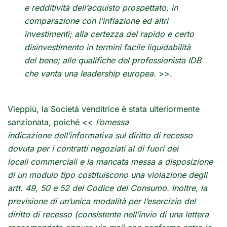
e redditività dell’acquisto prospettato, in
comparazione con l’inflazione ed altri
investimenti; alla certezza del rapido e certo
disinvestimento in termini facile liquidabilità
del bene; alle qualifiche del professionista IDB
che vanta una leadership europea.
>>.
Vieppiù, la Società venditrice è stata ulteriormente
sanzionata, poiché <<
l’omessa
indicazione dell’informativa sul diritto di recesso
dovuta per i contratti negoziati al di fuori dei
locali commerciali e la mancata messa a disposizione
di un modulo tipo costituiscono una violazione degli
artt. 49, 50 e 52 del Codice del Consumo. Inoltre, la
previsione di un’unica modalità per l’esercizio del
diritto di recesso (consistente nell’invio di una lettera