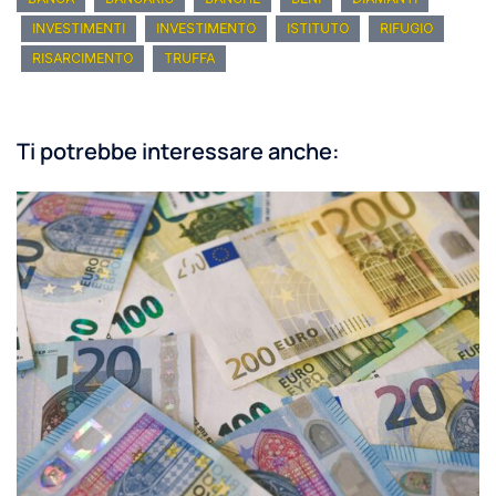
INVESTIMENTI
INVESTIMENTO
ISTITUTO
RIFUGIO
RISARCIMENTO
TRUFFA
Ti potrebbe interessare anche: