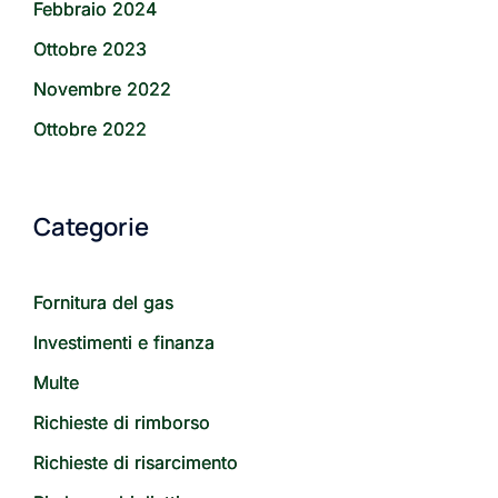
Febbraio 2024
Ottobre 2023
Novembre 2022
Ottobre 2022
Categorie
Fornitura del gas
Investimenti e finanza
Multe
Richieste di rimborso
Richieste di risarcimento