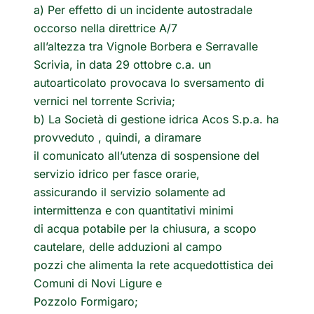
a) Per effetto di un incidente autostradale
occorso nella direttrice A/7
all’altezza tra Vignole Borbera e Serravalle
Scrivia, in data 29 ottobre c.a. un
autoarticolato provocava lo sversamento di
vernici nel torrente Scrivia;
b) La Società di gestione idrica Acos S.p.a. ha
provveduto , quindi, a diramare
il comunicato all’utenza di sospensione del
servizio idrico per fasce orarie,
assicurando il servizio solamente ad
intermittenza e con quantitativi minimi
di acqua potabile per la chiusura, a scopo
cautelare, delle adduzioni al campo
pozzi che alimenta la rete acquedottistica dei
Comuni di Novi Ligure e
Pozzolo Formigaro;