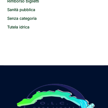
Rimborso biglietti
Sanità pubblica
Senza categoria
Tutela idrica