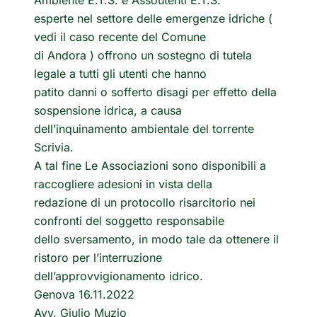
Ambiente E.T.S. e Assoutenti E.T.S.
esperte nel settore delle emergenze idriche (
vedi il caso recente del Comune
di Andora ) offrono un sostegno di tutela
legale a tutti gli utenti che hanno
patito danni o sofferto disagi per effetto della
sospensione idrica, a causa
dell’inquinamento ambientale del torrente
Scrivia.
A tal fine Le Associazioni sono disponibili a
raccogliere adesioni in vista della
redazione di un protocollo risarcitorio nei
confronti del soggetto responsabile
dello sversamento, in modo tale da ottenere il
ristoro per l’interruzione
dell’approvvigionamento idrico.
Genova 16.11.2022
Avv. Giulio Muzio