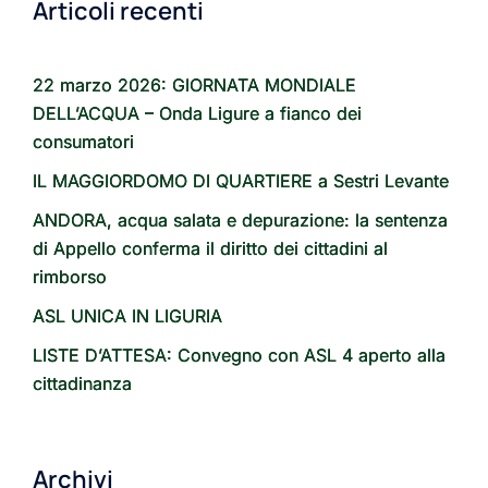
Articoli recenti
22 marzo 2026: GIORNATA MONDIALE
DELL’ACQUA – Onda Ligure a fianco dei
consumatori
IL MAGGIORDOMO DI QUARTIERE a Sestri Levante
ANDORA, acqua salata e depurazione: la sentenza
di Appello conferma il diritto dei cittadini al
rimborso
ASL UNICA IN LIGURIA
LISTE D’ATTESA: Convegno con ASL 4 aperto alla
cittadinanza
Archivi