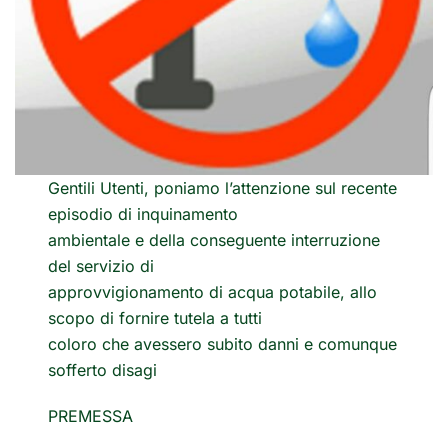
Gentili Utenti, poniamo l’attenzione sul recente
episodio di inquinamento
ambientale e della conseguente interruzione
del servizio di
approvvigionamento di acqua potabile, allo
scopo di fornire tutela a tutti
coloro che avessero subito danni e comunque
sofferto disagi
PREMESSA