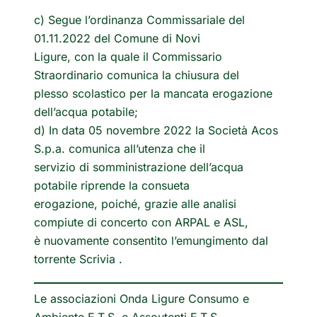
c) Segue l’ordinanza Commissariale del
01.11.2022 del Comune di Novi
Ligure, con la quale il Commissario
Straordinario comunica la chiusura del
plesso scolastico per la mancata erogazione
dell’acqua potabile;
d) In data 05 novembre 2022 la Società Acos
S.p.a. comunica all’utenza che il
servizio di somministrazione dell’acqua
potabile riprende la consueta
erogazione, poiché, grazie alle analisi
compiute di concerto con ARPAL e ASL,
è nuovamente consentito l’emungimento dal
torrente Scrivia .
Le associazioni Onda Ligure Consumo e