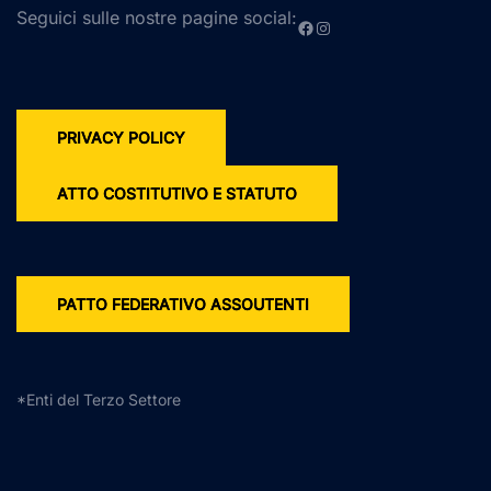
Seguici sulle nostre pagine social:
Facebook
Instagram
PRIVACY POLICY
ATTO COSTITUTIVO E STATUTO
PATTO FEDERATIVO ASSOUTENTI
*Enti del Terzo Settore