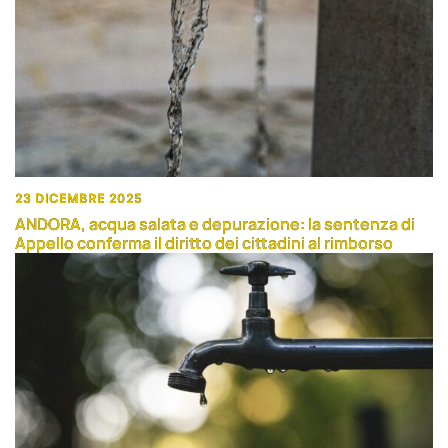
23 DICEMBRE 2025
ANDORA, acqua salata e depurazione: la sentenza di
Appello conferma il diritto dei cittadini al rimborso