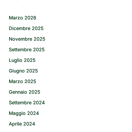
Marzo 2026
Dicembre 2025
Novembre 2025
Settembre 2025
Luglio 2025
Giugno 2025
Marzo 2025
Gennaio 2025
Settembre 2024
Maggio 2024
Aprile 2024